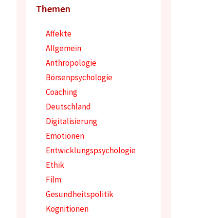
Themen
Affekte
Allgemein
Anthropologie
Börsenpsychologie
Coaching
Deutschland
Digitalisierung
Emotionen
Entwicklungspsychologie
Ethik
Film
Gesundheitspolitik
Kognitionen