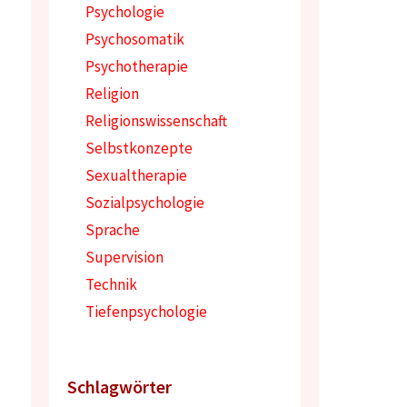
Psychologie
Psychosomatik
Psychotherapie
Religion
Religionswissenschaft
Selbstkonzepte
Sexualtherapie
Sozialpsychologie
Sprache
Supervision
Technik
Tiefenpsychologie
Schlagwörter