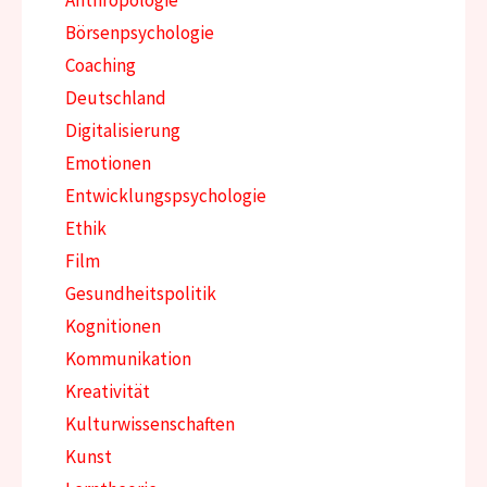
Anthropologie
Börsenpsychologie
Coaching
Deutschland
Digitalisierung
Emotionen
Entwicklungspsychologie
Ethik
Film
Gesundheitspolitik
Kognitionen
Kommunikation
Kreativität
Kulturwissenschaften
Kunst