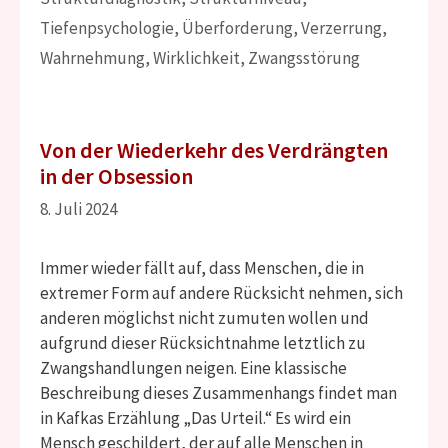
Tiefenpsychologie
,
Überforderung
,
Verzerrung
,
Wahrnehmung
,
Wirklichkeit
,
Zwangsstörung
Von der Wiederkehr des Verdrängten
in der Obsession
8. Juli 2024
Immer wieder fällt auf, dass Menschen, die in
extremer Form auf andere Rücksicht nehmen, sich
anderen möglichst nicht zumuten wollen und
aufgrund dieser Rücksichtnahme letztlich zu
Zwangshandlungen neigen. Eine klassische
Beschreibung dieses Zusammenhangs findet man
in Kafkas Erzählung „Das Urteil.“ Es wird ein
Mensch geschildert, der auf alle Menschen in