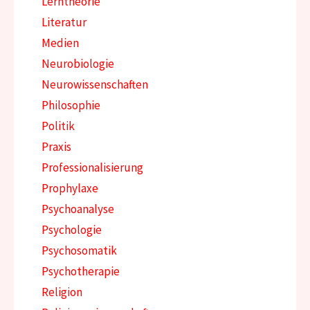
Lerntheorie
Literatur
Medien
Neurobiologie
Neurowissenschaften
Philosophie
Politik
Praxis
Professionalisierung
Prophylaxe
Psychoanalyse
Psychologie
Psychosomatik
Psychotherapie
Religion