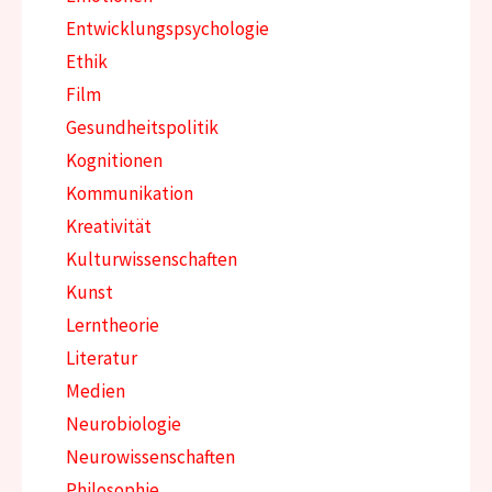
Entwicklungspsychologie
Ethik
Film
Gesundheitspolitik
Kognitionen
Kommunikation
Kreativität
Kulturwissenschaften
Kunst
Lerntheorie
Literatur
Medien
Neurobiologie
Neurowissenschaften
Philosophie