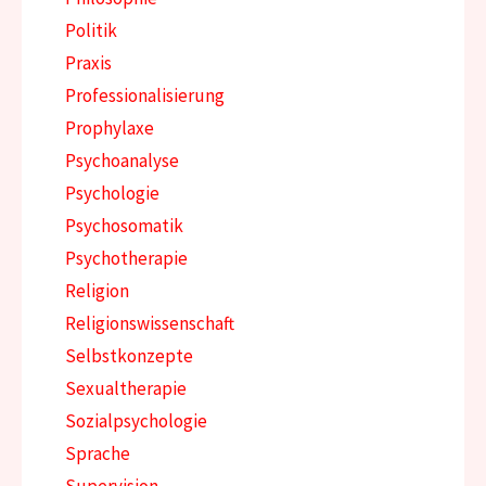
Politik
Praxis
Professionalisierung
Prophylaxe
Psychoanalyse
Psychologie
Psychosomatik
Psychotherapie
Religion
Religionswissenschaft
Selbstkonzepte
Sexualtherapie
Sozialpsychologie
Sprache