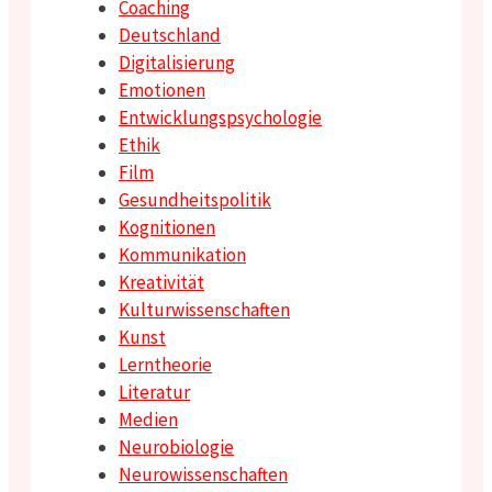
Coaching
Deutschland
Digitalisierung
Emotionen
Entwicklungspsychologie
Ethik
Film
Gesundheitspolitik
Kognitionen
Kommunikation
Kreativität
Kulturwissenschaften
Kunst
Lerntheorie
Literatur
Medien
Neurobiologie
Neurowissenschaften