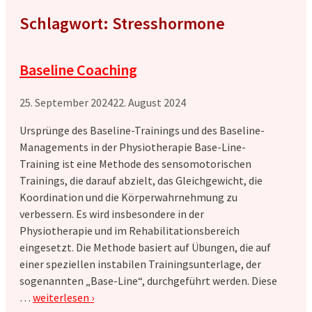
Schlagwort: Stresshormone
Baseline Coaching
25. September 2024
22. August 2024
Ursprünge des Baseline-Trainings und des Baseline-
Managements in der Physiotherapie Base-Line-
Training ist eine Methode des sensomotorischen
Trainings, die darauf abzielt, das Gleichgewicht, die
Koordination und die Körperwahrnehmung zu
verbessern. Es wird insbesondere in der
Physiotherapie und im Rehabilitationsbereich
eingesetzt. Die Methode basiert auf Übungen, die auf
einer speziellen instabilen Trainingsunterlage, der
sogenannten „Base-Line“, durchgeführt werden. Diese
…
weiterlesen ›