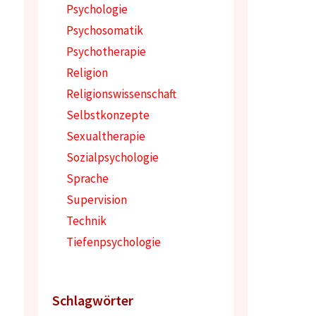
Psychologie
Psychosomatik
Psychotherapie
Religion
Religionswissenschaft
Selbstkonzepte
Sexualtherapie
Sozialpsychologie
Sprache
Supervision
Technik
Tiefenpsychologie
Schlagwörter