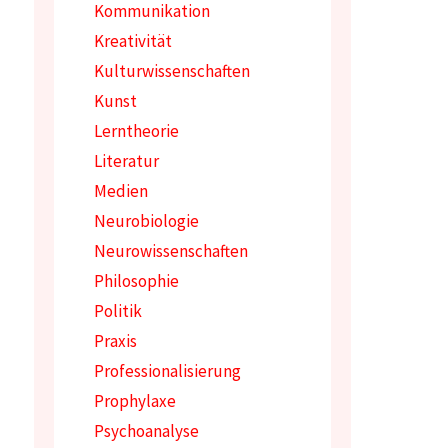
Kommunikation
Kreativität
Kulturwissenschaften
Kunst
Lerntheorie
Literatur
Medien
Neurobiologie
Neurowissenschaften
Philosophie
Politik
Praxis
Professionalisierung
Prophylaxe
Psychoanalyse