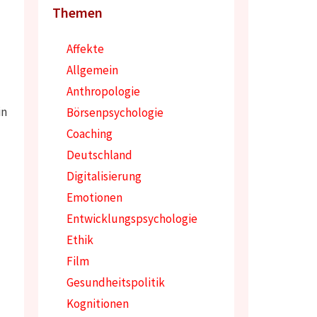
Themen
Affekte
Allgemein
Anthropologie
in
Börsenpsychologie
Coaching
Deutschland
Digitalisierung
Emotionen
Entwicklungspsychologie
Ethik
Film
Gesundheitspolitik
Kognitionen