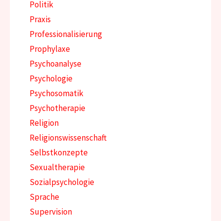
Politik
Praxis
Professionalisierung
Prophylaxe
Psychoanalyse
Psychologie
Psychosomatik
Psychotherapie
Religion
Religionswissenschaft
Selbstkonzepte
Sexualtherapie
Sozialpsychologie
Sprache
Supervision