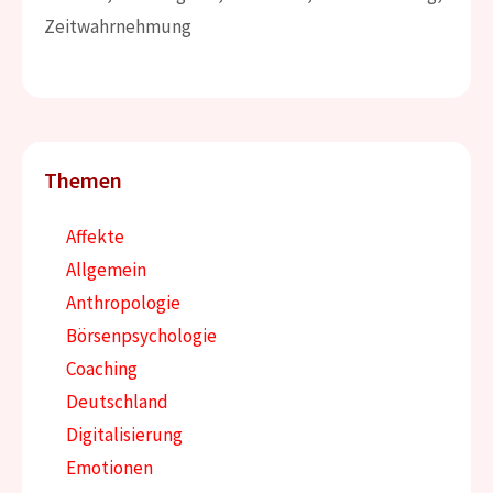
Zeitwahrnehmung
Themen
Affekte
Allgemein
Anthropologie
Börsenpsychologie
Coaching
Deutschland
Digitalisierung
Emotionen