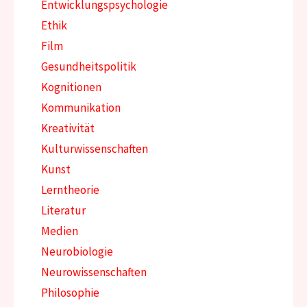
Entwicklungspsychologie
Ethik
Film
Gesundheitspolitik
Kognitionen
Kommunikation
Kreativität
Kulturwissenschaften
Kunst
Lerntheorie
Literatur
Medien
Neurobiologie
Neurowissenschaften
Philosophie