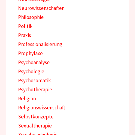
Neurowissenschaften
Philosophie
Politik
Praxis
Professionalisierung
Prophylaxe
Psychoanalyse
Psychologie
Psychosomatik
Psychotherapie
Religion
Religionswissenschaft
Selbstkonzepte
Sexualtherapie
Sozialpsychologie