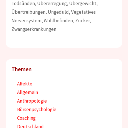
Todsünden
,
Übererregung
,
Übergewicht
,
Übertreibungen
,
Ungeduld
,
Vegetatives
Nervensystem
,
Wohlbefinden
,
Zucker
,
Zwangserkrankungen
Themen
Affekte
Allgemein
Anthropologie
Börsenpsychologie
Coaching
Deutschland