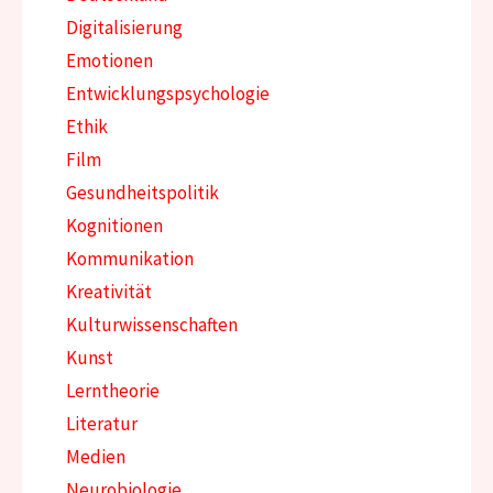
Digitalisierung
Emotionen
Entwicklungspsychologie
Ethik
Film
Gesundheitspolitik
Kognitionen
Kommunikation
Kreativität
Kulturwissenschaften
Kunst
Lerntheorie
Literatur
Medien
Neurobiologie